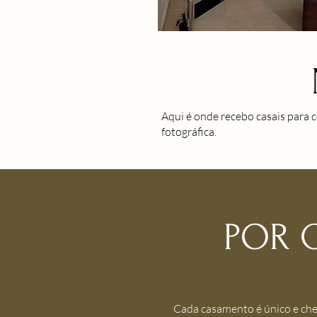
Aqui é onde recebo casais para 
fotográfica.
POR 
Cada casamento é único e che