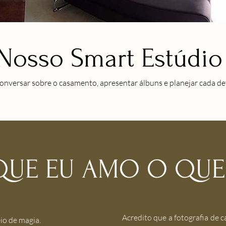
Nosso Smart Estúdio
conversar sobre o casamento, apresentar álbuns e planejar cada de
QUE EU AMO O QUE
Acredito que a fotografia de 
io de magia.