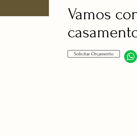
Vamos con
casamento
Solicitar Orçamento