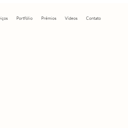
iços
Portfólio
Prêmios
Vídeos
Contato