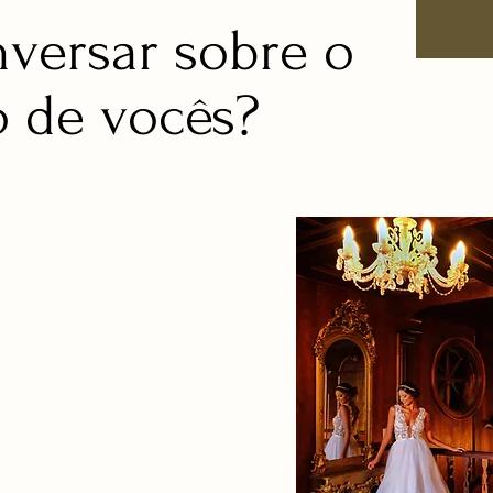
versar sobre o
 de vocês?