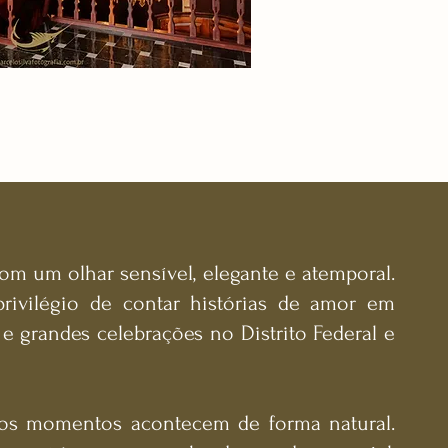
om um olhar sensível, elegante e atemporal.
rivilégio de contar histórias de amor em
 e grandes celebrações no Distrito Federal e
 os momentos acontecem de forma natural.