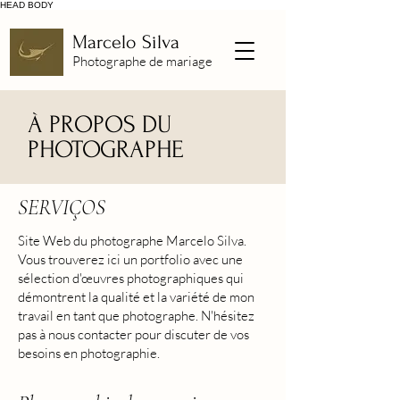
HEAD
BODY
Marcelo Silva
Photographe de mariage
À PROPOS DU
PHOTOGRAPHE
SERVIÇOS
Site Web du photographe Marcelo Silva.
Vous trouverez ici un portfolio avec une
sélection d'œuvres photographiques qui
démontrent la qualité et la variété de mon
travail en tant que photographe. N'hésitez
pas à nous contacter pour discuter de vos
besoins en photographie.