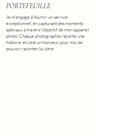
PORTEFEUILLE
Je m'engage à fournir un service
exceptionnel, en capturant des moments
spéciaux à travers l'objectif de mon appareil
photo. Chaque photographie raconte une
histoire, et c'est un honneur pour moi de
pouvoir raconter la vôtre.