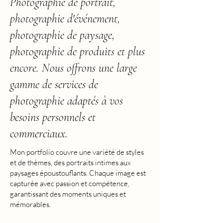
Photographie de portrait,
photographie d'événement,
photographie de paysage,
photographie de produits et plus
encore. Nous offrons une large
gamme de services de
photographie adaptés à vos
besoins personnels et
commerciaux.
Mon portfolio couvre une variété de styles
et de thèmes, des portraits intimes aux
paysages époustouflants. Chaque image est
capturée avec passion et compétence,
garantissant des moments uniques et
mémorables.