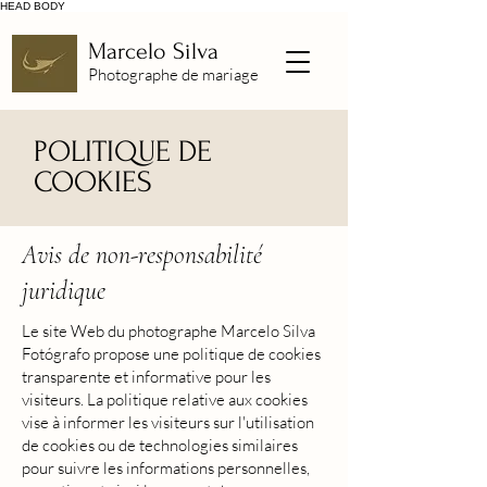
HEAD
BODY
Marcelo Silva
Photographe de mariage
POLITIQUE DE
COOKIES
Avis de non-responsabilité
juridique
Le site Web du photographe Marcelo Silva
Fotógrafo propose une politique de cookies
transparente et informative pour les
visiteurs. La politique relative aux cookies
vise à informer les visiteurs sur l'utilisation
de cookies ou de technologies similaires
pour suivre les informations personnelles,