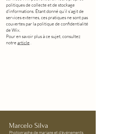
politiques de collecte et de stockage
d'informations. Étant donné qu’il s’agit de
services externes, ces pratiques ne sont pas
couvertes par la politique de confidentialité
de Wix.
Pour en savoir plus à ce sujet, consultez
notre
article
.
Marcelo Silva
Photographe de mariage et d'événements