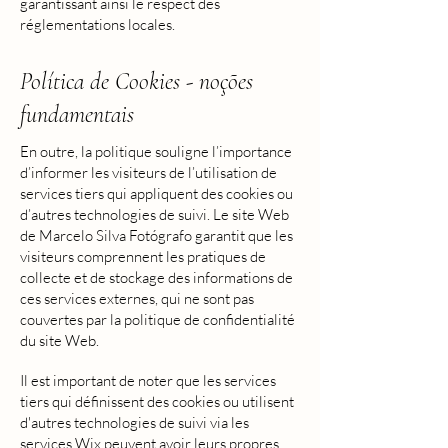
garantissant ainsi le respect des
réglementations locales.
Política de Cookies - noções
fundamentais
En outre, la politique souligne l’importance
d’informer les visiteurs de l’utilisation de
services tiers qui appliquent des cookies ou
d’autres technologies de suivi. Le site Web
de Marcelo Silva Fotógrafo garantit que les
visiteurs comprennent les pratiques de
collecte et de stockage des informations de
ces services externes, qui ne sont pas
couvertes par la politique de confidentialité
du site Web.
Il est important de noter que les services
tiers qui définissent des cookies ou utilisent
d'autres technologies de suivi via les
services Wix peuvent avoir leurs propres