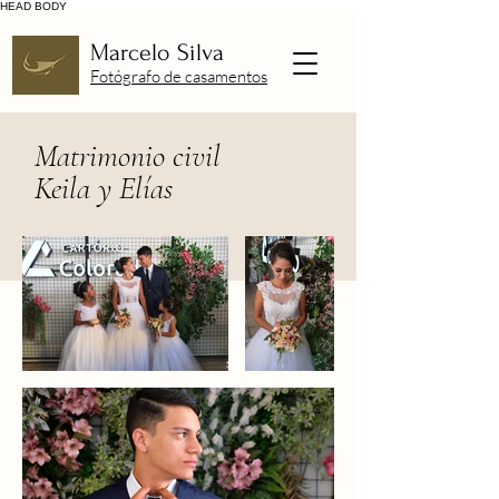
HEAD
BODY
Marcelo Silva
Fotógrafo de casamentos
Matrimonio civil
Keila y Elías