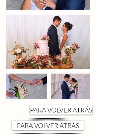
PARA VOLVER ATRÁS
PARA VOLVER ATRÁS