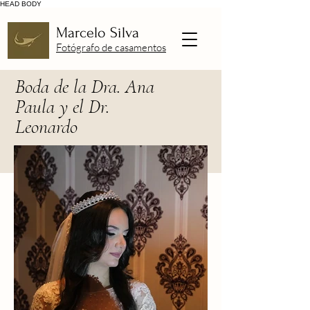
HEAD
BODY
Marcelo Silva
Fotógrafo de casamentos
Boda de la Dra. Ana
Paula y el Dr.
Leonardo