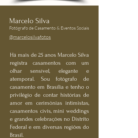
Marcelo Silva
Fotógrafo de Casamento & Eventos Sociais
@marcelosilvafotos
Há mais de 25 anos Marcelo Silva
registra casamentos com um
olhar sensível, elegante e
atemporal. Sou fotógrafo de
casamento em Brasília e tenho o
privilégio de contar histórias de
amor em cerimônias intimistas,
casamentos civis, mini weddings
e grandes celebrações no Distrito
Federal e em diversas regiões do
Brasil.