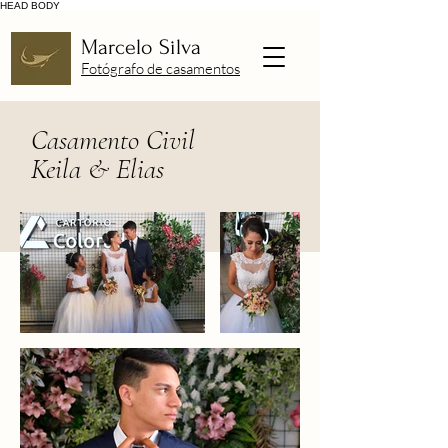
HEAD
BODY
Marcelo Silva
Fotógrafo de casamentos
Casamento Civil
Keila & Elias