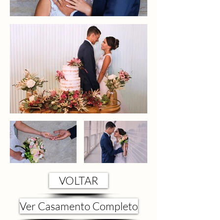
VOLTAR
Ver Casamento Completo